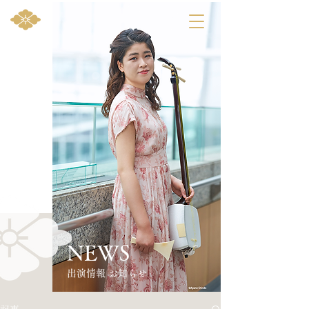
NEWS
​出演情報 お知らせ