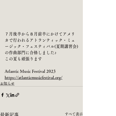
７月後半から８月前半にかけてアメリ
カで行われるアトランティック・ミュ
ージック・フェスティバル(夏期講習会)
の作曲部門に合格しました♪
この夏も頑張ります
Atlantic Music Festival 2023
https://atlanticmusicfestival.org/
お知らせ
すべて表示
最新記事