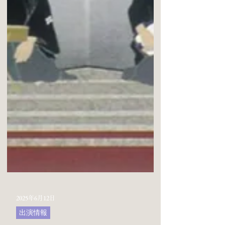
2025年6月12日