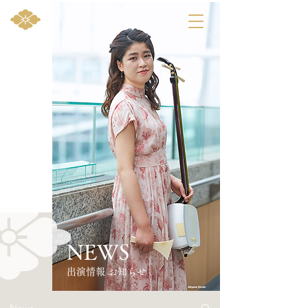
NEWS
​出演情報 お知らせ