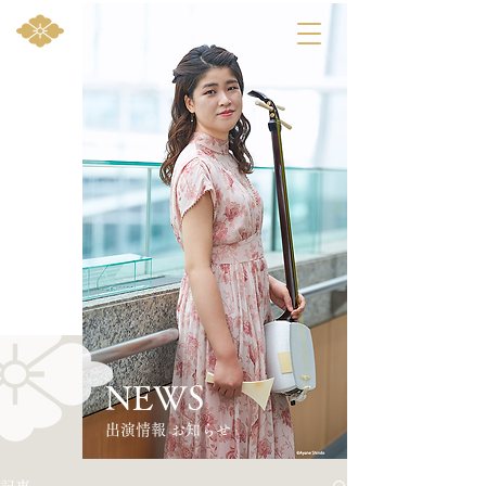
NEWS
​出演情報 お知らせ