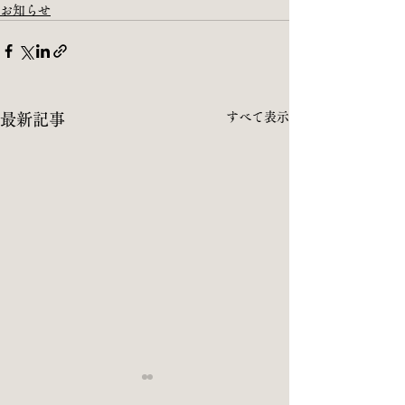
お知らせ
すべて表示
最新記事