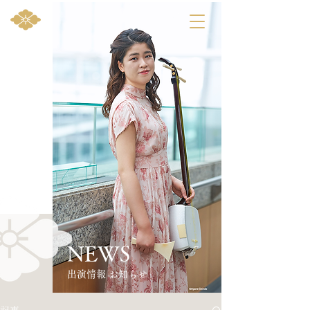
NEWS
​出演情報 お知らせ