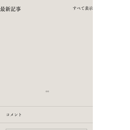
すべて表示
最新記事
コメント