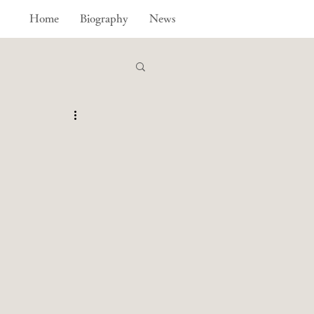
Home
Biography
News