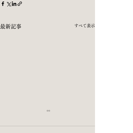
すべて表示
最新記事