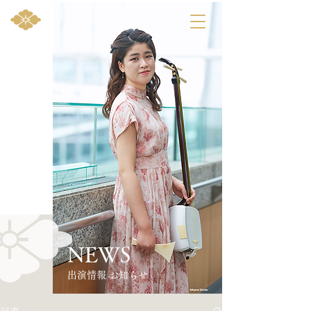
NEWS
​出演情報 お知らせ